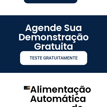
Agende Sua
Demonstração
Gratuita
TESTE GRATUITAMENTE
Alimentação
Automática