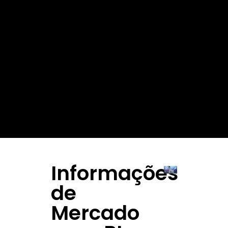
Informações
de
Mercado