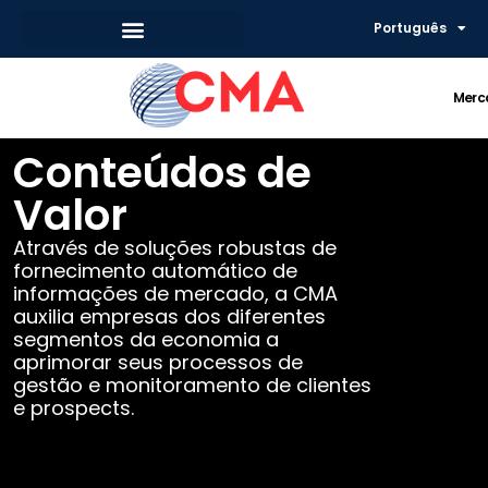
Português
Merc
Conteúdos de
Valor
Através de soluções robustas de
fornecimento automático de
informações de mercado, a CMA
auxilia empresas dos diferentes
segmentos da economia a
aprimorar seus processos de
gestão e monitoramento de clientes
e prospects.