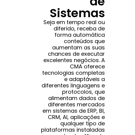
de
Sistemas
Seja em tempo real ou
diferido, receba de
forma automática
conteúdos que
aumentam as suas
chances de executar
excelentes negócios. A
CMA oferece
tecnologias completas
e adaptáveis a
diferentes linguagens e
protocolos, que
alimentam dados de
diferentes mercados
em sistemas de ERP, BI,
CRM, AI, aplicações e
qualquer tipo de
plataformas instaladas