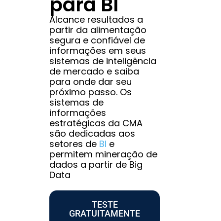
para BI
Alcance resultados a
partir da alimentação
segura e confiável de
informações em seus
sistemas de inteligência
de mercado e saiba
para onde dar seu
próximo passo. Os
sistemas de
informações
estratégicas da CMA
são dedicadas aos
setores de
BI
e
permitem mineração de
dados a partir de Big
Data
TESTE
GRATUITAMENTE