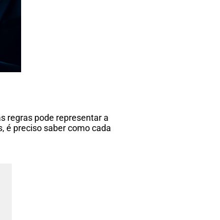
às regras pode representar a
s, é preciso saber como cada