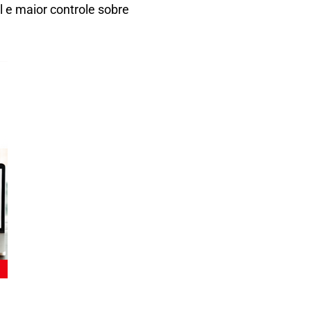
 e maior controle sobre