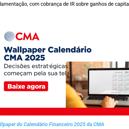
lamentação, com cobrança de IR sobre ganhos de capital
allpaper do Calendário Financeiro 2025 da CMA