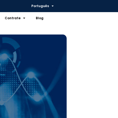
Português
Contrate
Blog