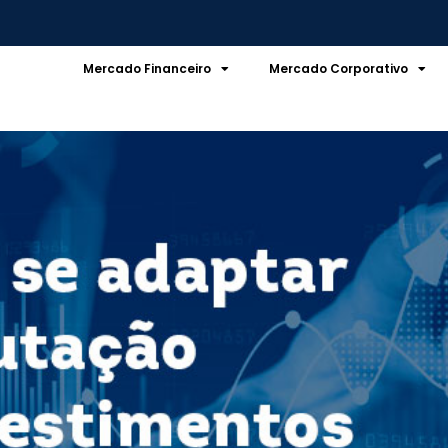
Mercado Financeiro
Mercado Corporativo