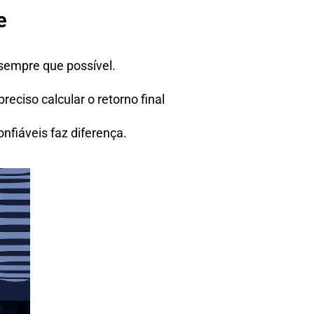
e
 sempre que possível.
reciso calcular o retorno final
nfiáveis faz diferença.