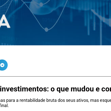
 investimentos: o que mudou e co
as para a rentabilidade bruta dos seus ativos, mas esq
inal.