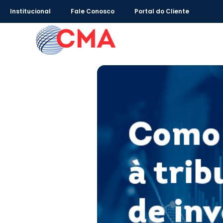
Institucional
Fale Conosco
Portal do Cliente