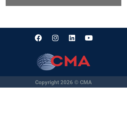
Copyright 2026 © CMA