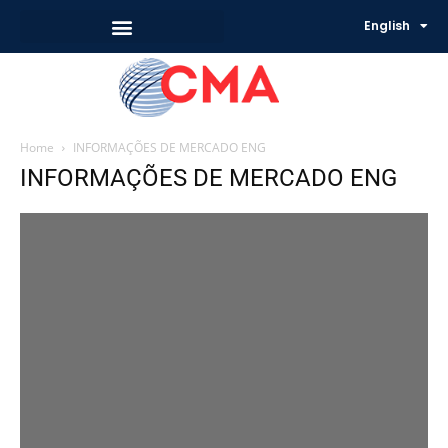
English
Home
INFORMAÇÕES DE MERCADO ENG
INFORMAÇÕES DE MERCADO ENG